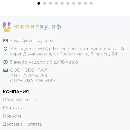
zakaz@ucontay.com
Юр. адрес: 115432, г. Москва, вн. тер. г. муниципальный
округ Даниловский, ул. Трофимова, д. 8, помещ. 2/1
5 дней в неделю с 9 до 18 часов
ООО "ЮКОНТАУ"
ИНН: 7725493268
ОГРН: 1187746515989
КОМПАНИЯ
Обратная связь
Контакты
Новости
Доставка и оплата