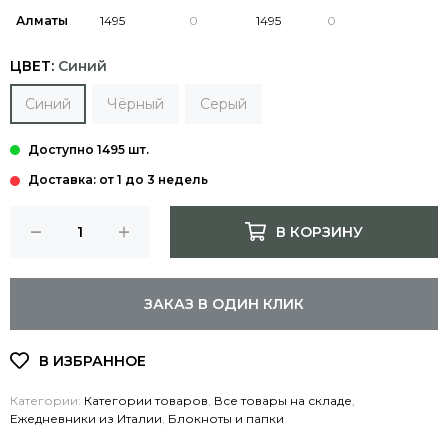
Алматы
ЦВЕТ:
Синий
Синий
Чёрный
Серый
Доставка: от 1 до 3 недель
В КОРЗИНУ
ЗАКАЗ В ОДИН КЛИК
Категории:
Категории товаров
,
Все товары на складе
,
Ежедневники из Италии
,
Блокноты и папки