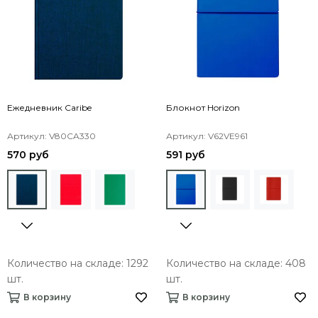
Ежедневник Caribe
Блокнот Horizon
Артикул: V80CA330
Артикул: V62VE961
570 руб
591 руб
Количество на складе: 1292
Количество на складе: 408
шт.
шт.
В корзину
В корзину