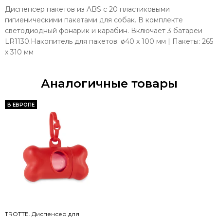
Диспенсер пакетов из ABS с 20 пластиковыми
гигиеническими пакетами для собак. В комплекте
светодиодный фонарик и карабин. Включает 3 батареи
LR1130.Накопитель для пакетов: ø40 х 100 мм | Пакеты: 265
x 310 мм
Аналогичные товары
В ЕВРОПЕ
TROTTE. Диспенсер для