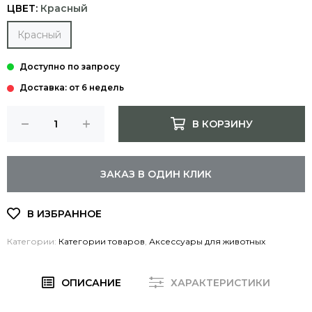
ЦВЕТ:
Красный
Красный
Доставка: от 6 недель
В КОРЗИНУ
ЗАКАЗ В ОДИН КЛИК
Категории:
Категории товаров
,
Аксессуары для животных
ОПИСАНИЕ
ХАРАКТЕРИСТИКИ