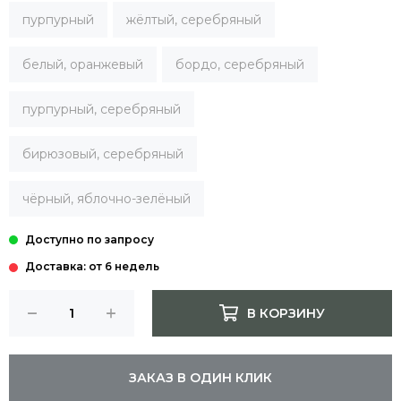
пурпурный
жёлтый, серебряный
белый, оранжевый
бордо, серебряный
пурпурный, серебряный
бирюзовый, серебряный
чёрный, яблочно-зелёный
Доставка: от 6 недель
В КОРЗИНУ
ЗАКАЗ В ОДИН КЛИК