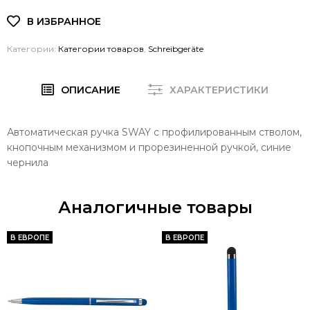
Категории:
Категории товаров
,
Schreibgeräte
ОПИСАНИЕ
ХАРАКТЕРИСТИКИ
Автоматическая ручка SWAY с профилированным стволом,
кнопочным механизмом и прорезиненной ручкой, синие
чернила
Аналогичные товары
В ЕВРОПЕ
В ЕВРОПЕ