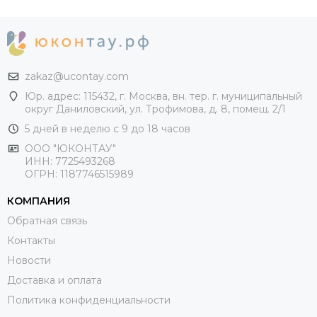
zakaz@ucontay.com
Юр. адрес: 115432, г. Москва, вн. тер. г. муниципальный
округ Даниловский, ул. Трофимова, д. 8, помещ. 2/1
5 дней в неделю с 9 до 18 часов
ООО "ЮКОНТАУ"
ИНН: 7725493268
ОГРН: 1187746515989
КОМПАНИЯ
Обратная связь
Контакты
Новости
Доставка и оплата
Политика конфиденциальности