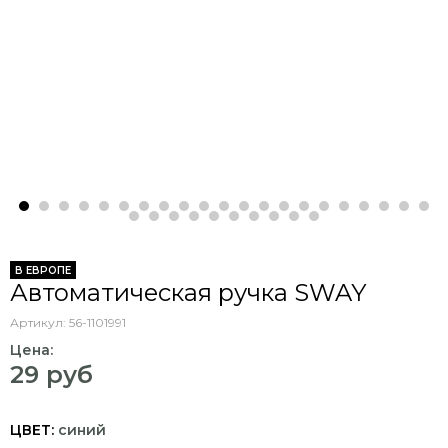
В ЕВРОПЕ
Автоматическая ручка SWAY
Артикул:
56-1101991
Цена:
29 руб
ЦВЕТ:
синий