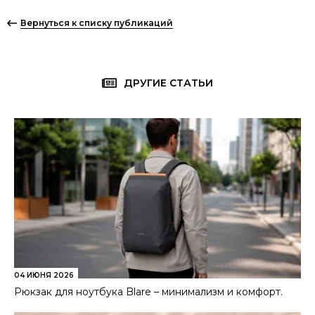
Вернуться к списку публикаций
ДРУГИЕ СТАТЬИ
04 ИЮНЯ 2026
Рюкзак для ноутбука Blare – минимализм и комфорт.