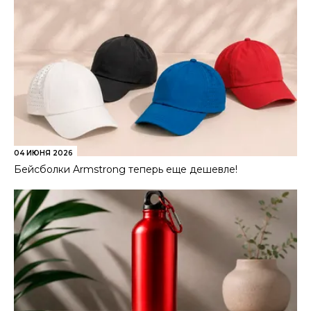
04 ИЮНЯ 2026
Бейсболки Armstrong теперь еще дешевле!